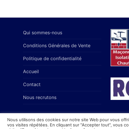
Qui sommes-nous
Conditions Générales de Vente
Politique de confidentialité
Accueil
Contact
Nous recrutons
Nous utilisons des cookies sur notre site Web pour vous offr
vos visites répétées. En cliquant sur "Accepter tout", vous 