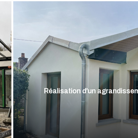
Réalisation d'un agrandisse