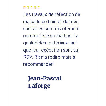
Les travaux de réfection de
ma salle de bain et de mes
sanitaires sont exactement
comme je le souhaitais. La
qualité des matériaux tant
que leur exécution sont au
RDV. Rien a redire mais à
recommander!
Jean-Pascal
Laforge