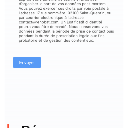
d’organiser le sort de vos données post-mortem.
Vous pouvez exercer ces droits par voie postale à
l'adresse 17 rue sommière, 02100 Saint-Quentin, ou
par courrier électronique à l'adresse
contact@renobat.com. Un justificatif d'identité
pourra vous être demandé. Nous conservons vos
données pendant la période de prise de contact puis
pendant la durée de prescription légale aux fins
probatoire et de gestion des contentieux.
Envoyer