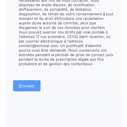
nécessaires aux fins de vous contacter. Vous
disposez de droits d’accès, de rectification,
d’effacement, de portabilité, de limitation,
d’opposition, de retrait de votre consentement à tout
moment et du droit d’introduire une réclamation
auprès d’une autorité de contrôle, ainsi que
d’organiser le sort de vos données post-mortem.
Vous pouvez exercer ces droits par voie postale à
l'adresse 17 rue sommière, 02100 Saint-Quentin, ou
par courrier électronique à l'adresse
contact@renobat.com. Un justificatif d'identité
pourra vous être demandé. Nous conservons vos
données pendant la période de prise de contact puis
pendant la durée de prescription légale aux fins
probatoire et de gestion des contentieux.
Envoyer