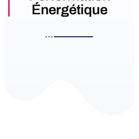
Énergétique