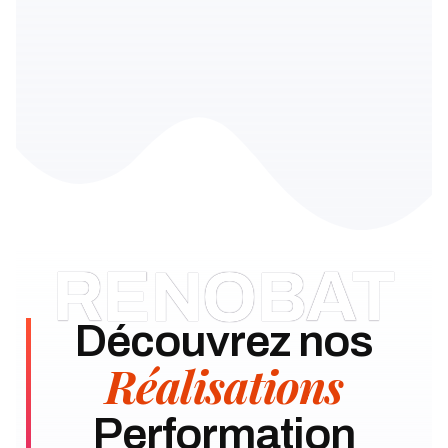
RENOBAT
Découvrez nos
Réalisations
Performation