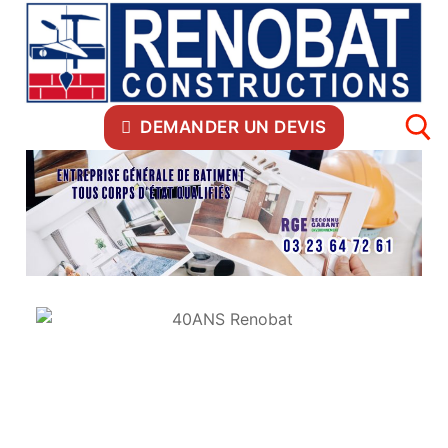
DEMANDER UN DEVIS