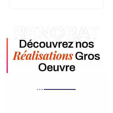
RENOBAT
Découvrez nos
Réalisations
Gros
Oeuvre