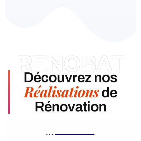
RENOBAT
Découvrez nos
Réalisations
de
Rénovation