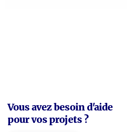
Vous avez besoin d'aide
pour vos projets ?