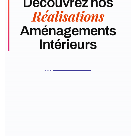
Découvrez nos
Réalisations
Aménagements
Intérieurs